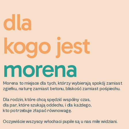
dla 
kogo jest 
morena
Morena to miejsce dla tych, którzy wybierają spokój zamiast
zgiełku, naturę zamiast betonu, bliskość zamiast pośpiechu.
Dla rodzin, które chcą spędzić wspólny czas,
dla par, które szukają oddechu, i dla każdego,
kto potrzebuje złapać równowagę.
Oczywiście wszyscy włochaci pupile są u nas mile widziani.