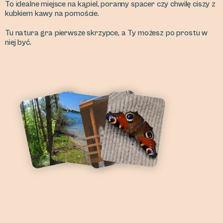
To idealne miejsce na kąpiel, poranny spacer czy chwilę ciszy z
kubkiem kawy na pomoście.
Tu natura gra pierwsze skrzypce, a Ty możesz po prostu w
niej być.