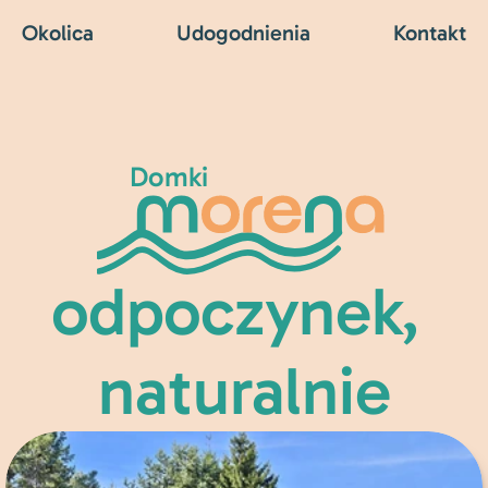
Okolica
Udogodnienia
Kontakt
Domki
odpoczynek, 
naturalnie