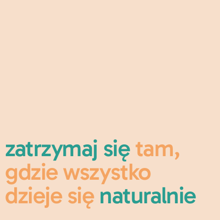
zatrzymaj się 
tam, 
gdzie wszystko 
dzieje się
 naturalnie